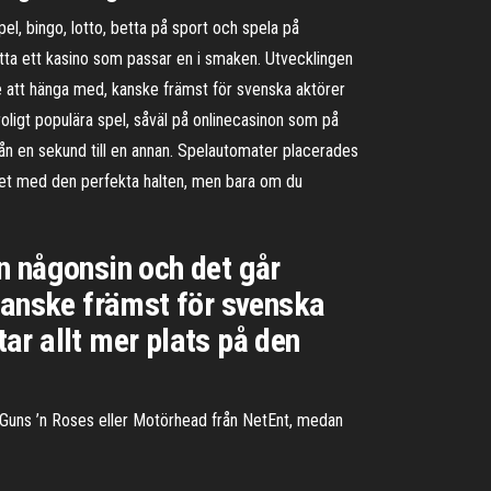
el, bingo, lotto, betta på sport och spela på
itta ett kasino som passar en i smaken. Utvecklingen
are att hänga med, kanske främst för svenska aktörer
ligt populära spel, såväl på onlinecasinon som på
n en sekund till en annan. Spelautomater placerades
yftet med den perfekta halten, men bara om du
än någonsin och det går
 kanske främst för svenska
ar allt mer plats på den
m Guns ’n Roses eller Motörhead från NetEnt, medan