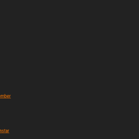
cember
nstar