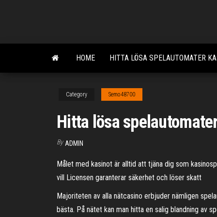
Skip
to
the
content
HOME
HITTA LÖSA SPELAUTOMATER KA
Category
Semo48700
Hitta lösa spelautomate
By
ADMIN
Målet med kasinot är alltid att tjäna dig som kasinosp
vill Licensen garanterar säkerhet och löser skatt
Majoriteten av alla nätcasino erbjuder nämligen spel
bästa. På nätet kan man hitta en salig blandning av spe